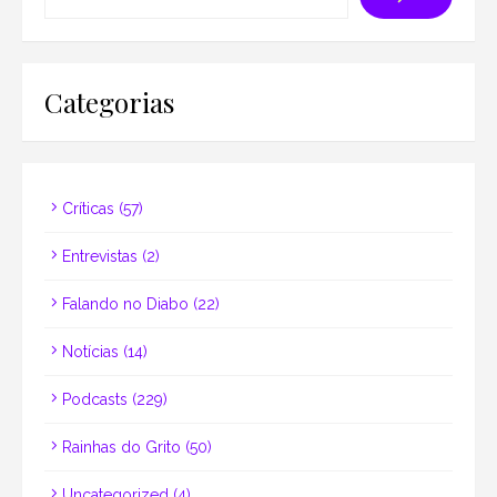
Categorias
Críticas
(57)
Entrevistas
(2)
Falando no Diabo
(22)
Notícias
(14)
Podcasts
(229)
Rainhas do Grito
(50)
Uncategorized
(4)