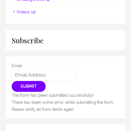
Vídeos
(4)
Subscribe
Email
SUBMIT
The form has been submitted successfully!
There has been some error while submitting the form.
Please verify all form fields again.