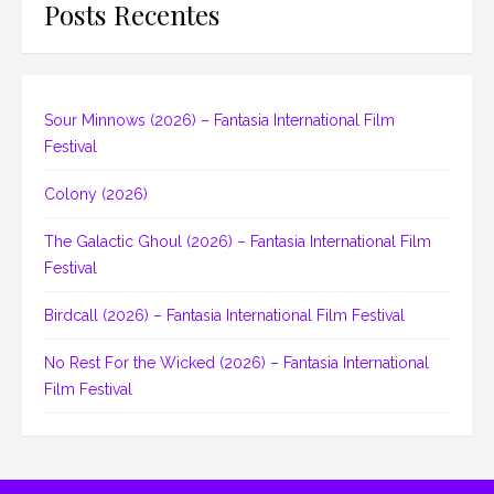
Posts Recentes
Sour Minnows (2026) – Fantasia International Film
Festival
Colony (2026)
The Galactic Ghoul (2026) – Fantasia International Film
Festival
Birdcall (2026) – Fantasia International Film Festival
No Rest For the Wicked (2026) – Fantasia International
Film Festival