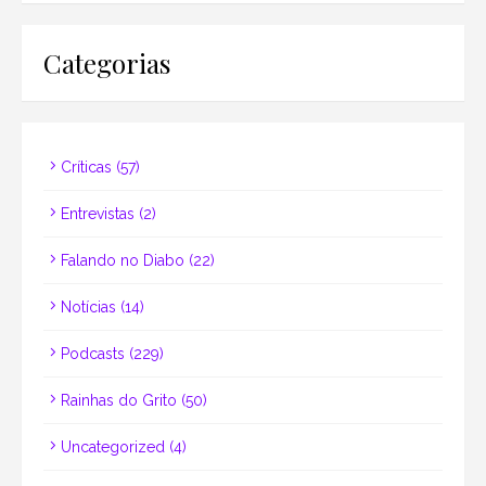
Categorias
Críticas
(57)
Entrevistas
(2)
Falando no Diabo
(22)
Notícias
(14)
Podcasts
(229)
Rainhas do Grito
(50)
Uncategorized
(4)