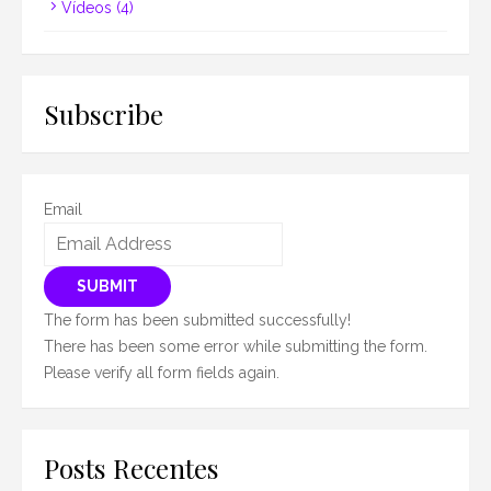
Vídeos
(4)
Subscribe
Email
SUBMIT
The form has been submitted successfully!
There has been some error while submitting the form.
Please verify all form fields again.
Posts Recentes