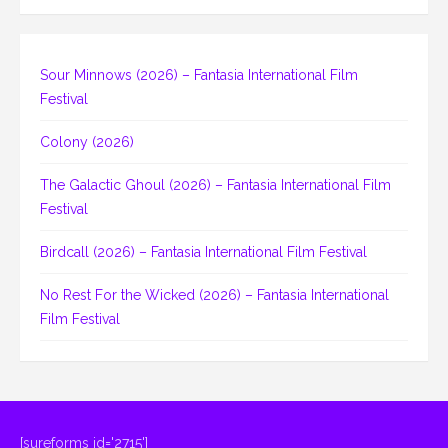
Sour Minnows (2026) – Fantasia International Film
Festival
Colony (2026)
The Galactic Ghoul (2026) – Fantasia International Film
Festival
Birdcall (2026) – Fantasia International Film Festival
No Rest For the Wicked (2026) – Fantasia International
Film Festival
[sureforms id='2715']