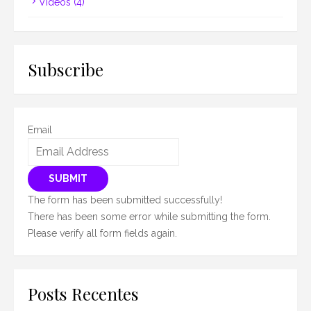
Vídeos
(4)
Subscribe
Email
SUBMIT
The form has been submitted successfully!
There has been some error while submitting the form.
Please verify all form fields again.
Posts Recentes