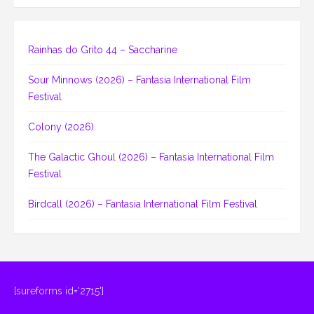
Rainhas do Grito 44 – Saccharine
Sour Minnows (2026) – Fantasia International Film
Festival
Colony (2026)
The Galactic Ghoul (2026) – Fantasia International Film
Festival
Birdcall (2026) – Fantasia International Film Festival
[sureforms id='2715']