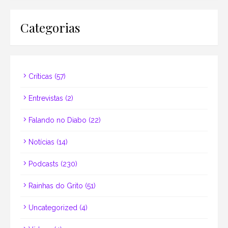
Categorias
Críticas
(57)
Entrevistas
(2)
Falando no Diabo
(22)
Notícias
(14)
Podcasts
(230)
Rainhas do Grito
(51)
Uncategorized
(4)