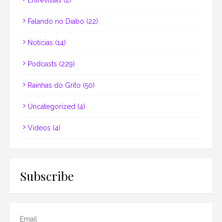
Falando no Diabo
(22)
Notícias
(14)
Podcasts
(229)
Rainhas do Grito
(50)
Uncategorized
(4)
Vídeos
(4)
Subscribe
Email