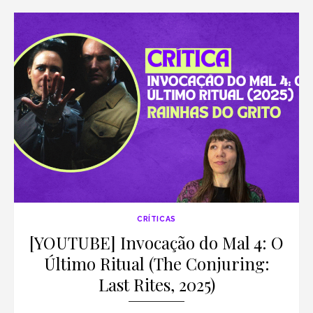
CRÍTICAS
[YOUTUBE] Invocação do Mal 4: O
Último Ritual (The Conjuring:
Last Rites, 2025)