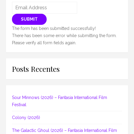
SUBMIT
The form has been submitted successfully!
There has been some error while submitting the form.
Please verify all form fields again.
Posts Recentes
Sour Minnows (2026) – Fantasia International Film
Festival
Colony (2026)
The Galactic Ghoul (2026) – Fantasia International Film