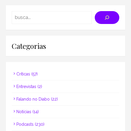
Search
Categorias
Críticas
(57)
Entrevistas
(2)
Falando no Diabo
(22)
Notícias
(14)
Podcasts
(230)