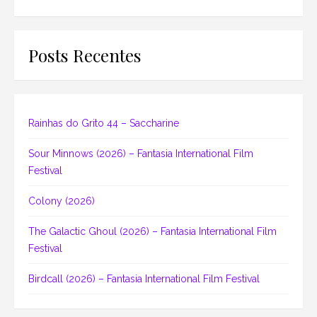
Posts Recentes
Rainhas do Grito 44 – Saccharine
Sour Minnows (2026) – Fantasia International Film
Festival
Colony (2026)
The Galactic Ghoul (2026) – Fantasia International Film
Festival
Birdcall (2026) – Fantasia International Film Festival