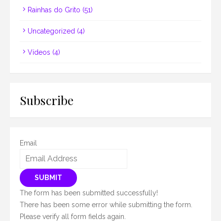
Rainhas do Grito
(51)
Uncategorized
(4)
Vídeos
(4)
Subscribe
Email
SUBMIT
The form has been submitted successfully!
There has been some error while submitting the form.
Please verify all form fields again.