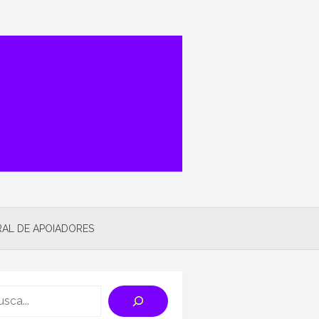
AL DE APOIADORES
rch