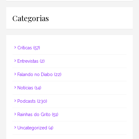
Categorias
Críticas
(57)
Entrevistas
(2)
Falando no Diabo
(22)
Notícias
(14)
Podcasts
(230)
Rainhas do Grito
(51)
Uncategorized
(4)