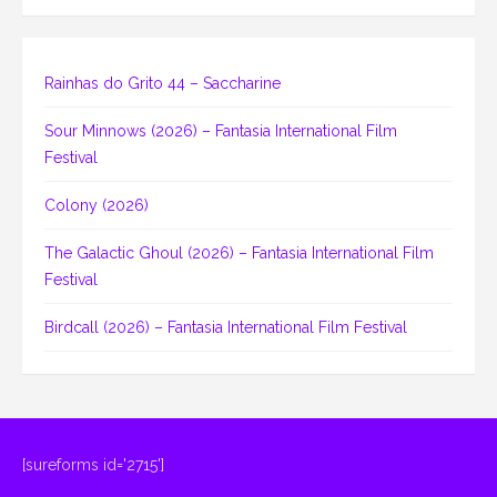
Rainhas do Grito 44 – Saccharine
Sour Minnows (2026) – Fantasia International Film
Festival
Colony (2026)
The Galactic Ghoul (2026) – Fantasia International Film
Festival
Birdcall (2026) – Fantasia International Film Festival
[sureforms id='2715']