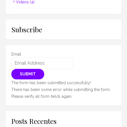
Vídeos
(4)
Subscribe
Email
SUBMIT
The form has been submitted successfully!
There has been some error while submitting the form.
Please verify all form fields again.
Posts Recentes