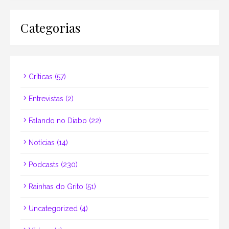
Categorias
Críticas
(57)
Entrevistas
(2)
Falando no Diabo
(22)
Notícias
(14)
Podcasts
(230)
Rainhas do Grito
(51)
Uncategorized
(4)