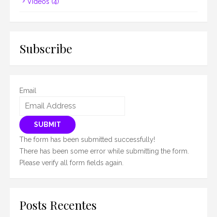
Vídeos
(4)
Subscribe
Email
SUBMIT
The form has been submitted successfully!
There has been some error while submitting the form.
Please verify all form fields again.
Posts Recentes