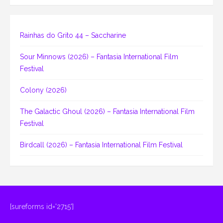
Rainhas do Grito 44 – Saccharine
Sour Minnows (2026) – Fantasia International Film
Festival
Colony (2026)
The Galactic Ghoul (2026) – Fantasia International Film
Festival
Birdcall (2026) – Fantasia International Film Festival
[sureforms id='2715']