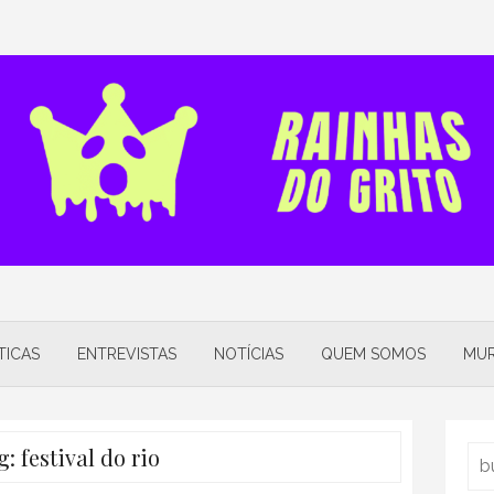
TICAS
ENTREVISTAS
NOTÍCIAS
QUEM SOMOS
MUR
g:
festival do rio
Sea