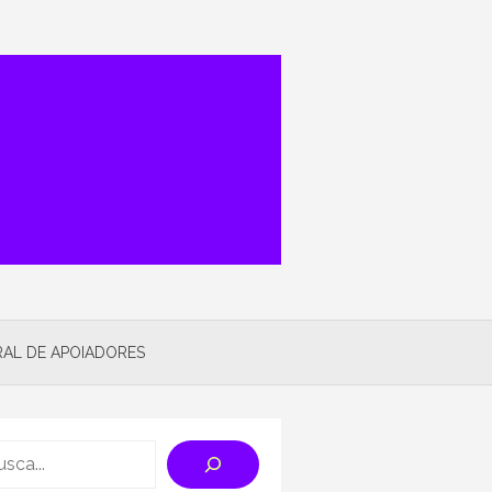
AL DE APOIADORES
rch