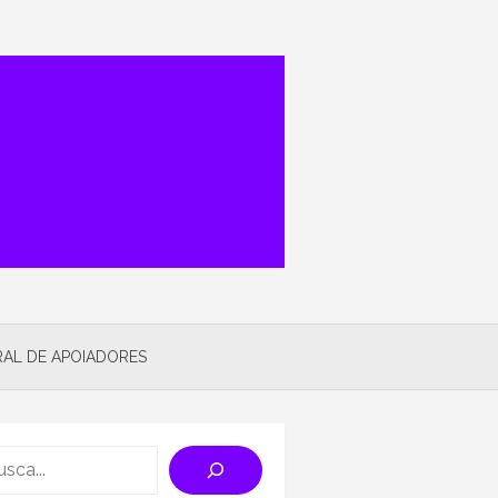
AL DE APOIADORES
rch