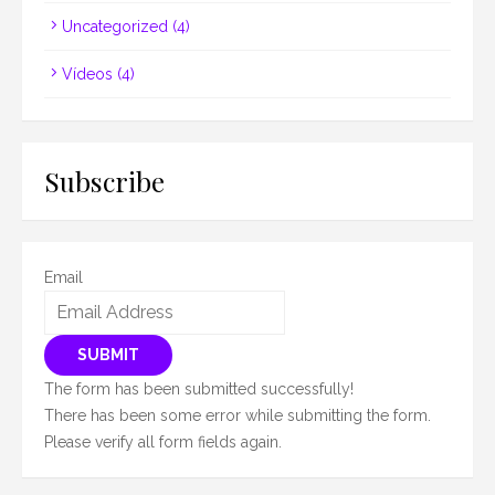
Uncategorized
(4)
Vídeos
(4)
Subscribe
Email
SUBMIT
The form has been submitted successfully!
There has been some error while submitting the form.
Please verify all form fields again.