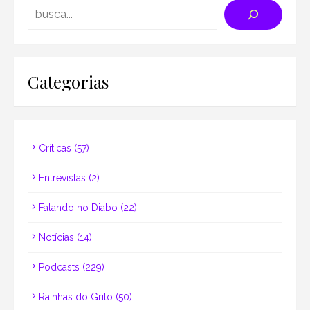
Search
Categorias
Críticas
(57)
Entrevistas
(2)
Falando no Diabo
(22)
Notícias
(14)
Podcasts
(229)
Rainhas do Grito
(50)