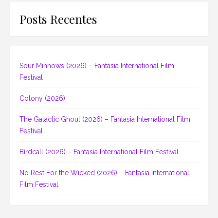
Posts Recentes
Sour Minnows (2026) – Fantasia International Film
Festival
Colony (2026)
The Galactic Ghoul (2026) – Fantasia International Film
Festival
Birdcall (2026) – Fantasia International Film Festival
No Rest For the Wicked (2026) – Fantasia International
Film Festival