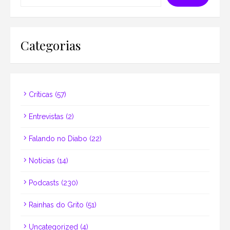
Categorias
Críticas
(57)
Entrevistas
(2)
Falando no Diabo
(22)
Notícias
(14)
Podcasts
(230)
Rainhas do Grito
(51)
Uncategorized
(4)