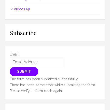
Vídeos
(4)
Subscribe
Email
SUBMIT
The form has been submitted successfully!
There has been some error while submitting the form.
Please verify all form fields again.