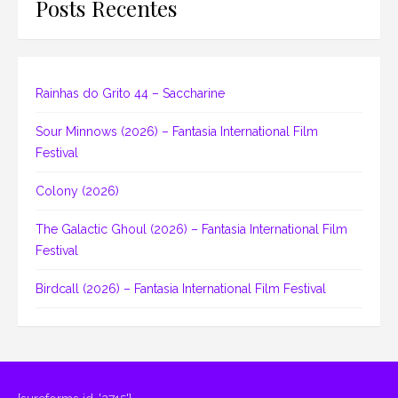
Posts Recentes
Rainhas do Grito 44 – Saccharine
Sour Minnows (2026) – Fantasia International Film
Festival
Colony (2026)
The Galactic Ghoul (2026) – Fantasia International Film
Festival
Birdcall (2026) – Fantasia International Film Festival