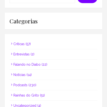
Categorias
Críticas
(57)
Entrevistas
(2)
Falando no Diabo
(22)
Notícias
(14)
Podcasts
(230)
Rainhas do Grito
(51)
Uncategorized
(4)