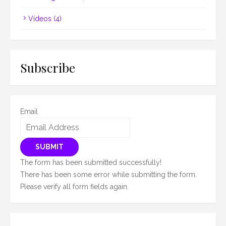
Vídeos
(4)
Subscribe
Email
SUBMIT
The form has been submitted successfully!
There has been some error while submitting the form.
Please verify all form fields again.