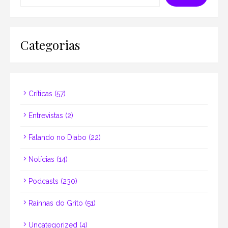
Categorias
Críticas
(57)
Entrevistas
(2)
Falando no Diabo
(22)
Notícias
(14)
Podcasts
(230)
Rainhas do Grito
(51)
Uncategorized
(4)