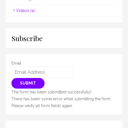
Vídeos
(4)
Subscribe
Email
SUBMIT
The form has been submitted successfully!
There has been some error while submitting the form.
Please verify all form fields again.