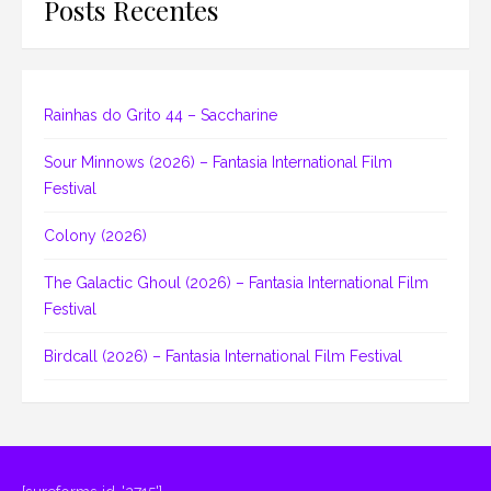
Posts Recentes
Rainhas do Grito 44 – Saccharine
Sour Minnows (2026) – Fantasia International Film
Festival
Colony (2026)
The Galactic Ghoul (2026) – Fantasia International Film
Festival
Birdcall (2026) – Fantasia International Film Festival