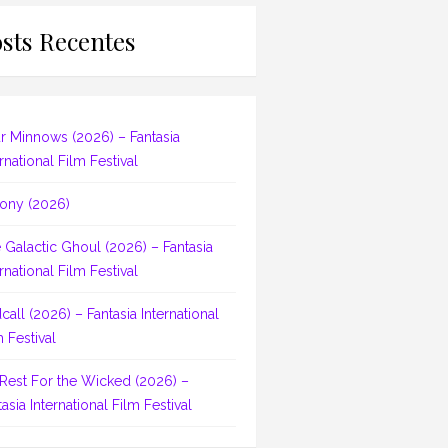
sts Recentes
r Minnows (2026) – Fantasia
rnational Film Festival
ony (2026)
 Galactic Ghoul (2026) – Fantasia
rnational Film Festival
dcall (2026) – Fantasia International
m Festival
Rest For the Wicked (2026) –
asia International Film Festival