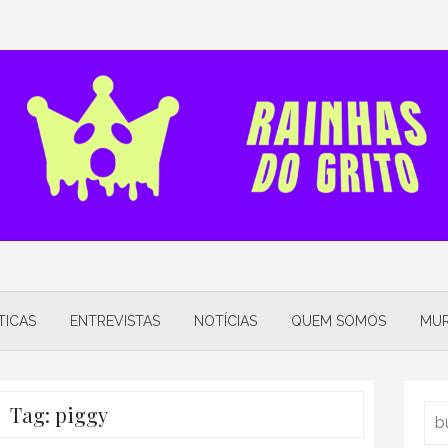
TICAS
ENTREVISTAS
NOTÍCIAS
QUEM SOMOS
MUR
Tag:
piggy
Sea