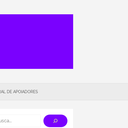
AL DE APOIADORES
rch