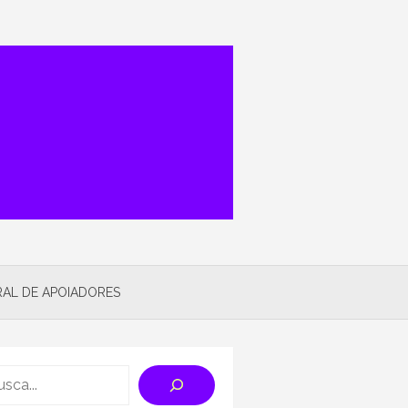
AL DE APOIADORES
rch