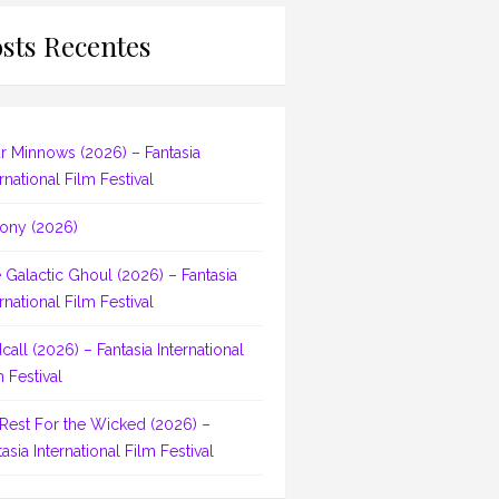
sts Recentes
r Minnows (2026) – Fantasia
rnational Film Festival
ony (2026)
 Galactic Ghoul (2026) – Fantasia
rnational Film Festival
dcall (2026) – Fantasia International
m Festival
Rest For the Wicked (2026) –
asia International Film Festival