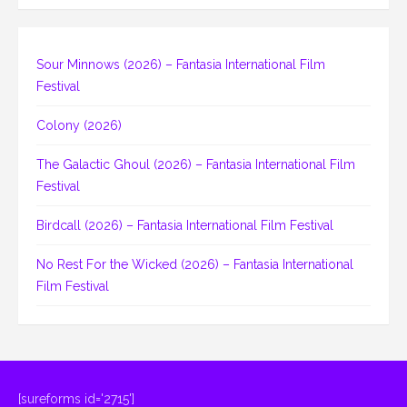
Sour Minnows (2026) – Fantasia International Film
Festival
Colony (2026)
The Galactic Ghoul (2026) – Fantasia International Film
Festival
Birdcall (2026) – Fantasia International Film Festival
No Rest For the Wicked (2026) – Fantasia International
Film Festival
[sureforms id='2715']