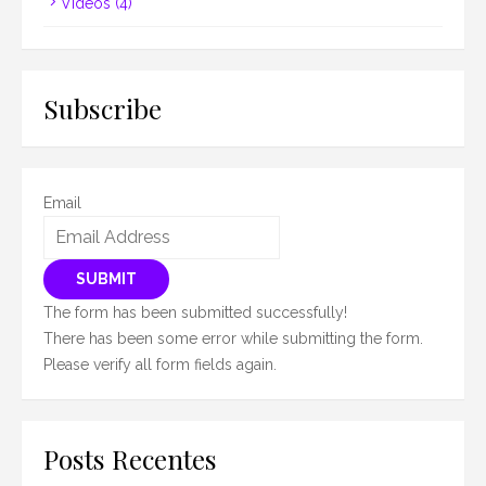
Vídeos
(4)
Subscribe
Email
SUBMIT
The form has been submitted successfully!
There has been some error while submitting the form.
Please verify all form fields again.
Posts Recentes