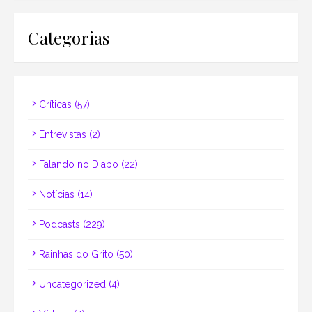
Categorias
Críticas
(57)
Entrevistas
(2)
Falando no Diabo
(22)
Notícias
(14)
Podcasts
(229)
Rainhas do Grito
(50)
Uncategorized
(4)