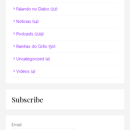
Falando no Diabo
(22)
Notícias
(14)
Podcasts
(229)
Rainhas do Grito
(50)
Uncategorized
(4)
Vídeos
(4)
Subscribe
Email