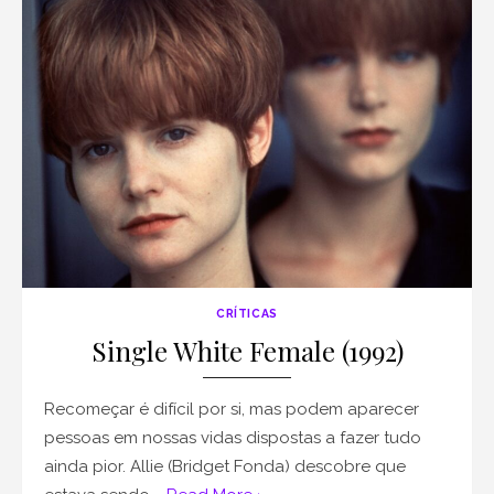
CRÍTICAS
Single White Female (1992)
Recomeçar é difícil por si, mas podem aparecer
pessoas em nossas vidas dispostas a fazer tudo
ainda pior. Allie (Bridget Fonda) descobre que