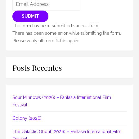
SUBMIT
The form has been submitted successfully!
There has been some error while submitting the form.
Please verify all form fields again.
Posts Recentes
Sour Minnows (2026) – Fantasia International Film
Festival
Colony (2026)
The Galactic Ghoul (2026) – Fantasia International Film
Festival