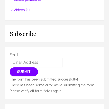
Vídeos
(4)
Subscribe
Email
SUBMIT
The form has been submitted successfully!
There has been some error while submitting the form.
Please verify all form fields again.