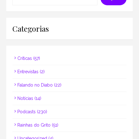
Categorias
Críticas
(57)
Entrevistas
(2)
Falando no Diabo
(22)
Notícias
(14)
Podcasts
(230)
Rainhas do Grito
(51)
Uncategorized
(4)