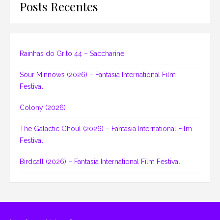
Posts Recentes
Rainhas do Grito 44 – Saccharine
Sour Minnows (2026) – Fantasia International Film
Festival
Colony (2026)
The Galactic Ghoul (2026) – Fantasia International Film
Festival
Birdcall (2026) – Fantasia International Film Festival