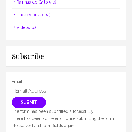
Rainhas do Grito
(50)
Uncategorized
(4)
Vídeos
(4)
Subscribe
Email
SUBMIT
The form has been submitted successfully!
There has been some error while submitting the form.
Please verify all form fields again.