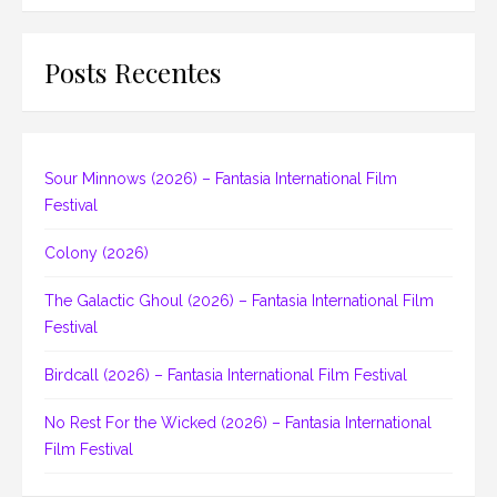
Posts Recentes
Sour Minnows (2026) – Fantasia International Film
Festival
Colony (2026)
The Galactic Ghoul (2026) – Fantasia International Film
Festival
Birdcall (2026) – Fantasia International Film Festival
No Rest For the Wicked (2026) – Fantasia International
Film Festival