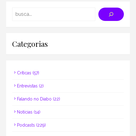
Search
Categorias
Críticas
(57)
Entrevistas
(2)
Falando no Diabo
(22)
Notícias
(14)
Podcasts
(229)