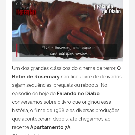
Um dos grandes clássicos do cinema de terror,
O
Bebê de Rosemary
não ficou livre de derivados,
sejam sequências, prequels ou reboots. No
episódio de hoje do
Falando no Diabo
,
conversamos sobre o livro que originou essa
história, o filme de 1968 e as diversas produções
que aconteceram depois, até chegarmos ao
recente
Apartamento 7A
.