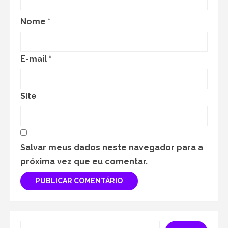
Nome
*
E-mail
*
Site
Salvar meus dados neste navegador para a
próxima vez que eu comentar.
Search