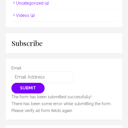
Uncategorized
(4)
Vídeos
(4)
Subscribe
Email
SUBMIT
The form has been submitted successfully!
There has been some error while submitting the form.
Please verify all form fields again.