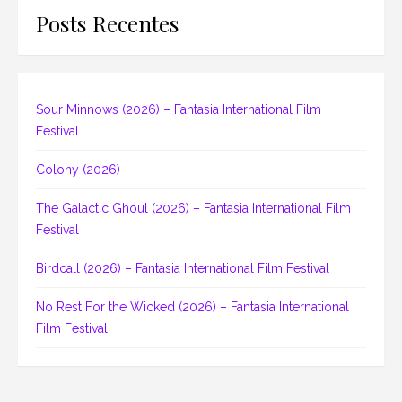
Posts Recentes
Sour Minnows (2026) – Fantasia International Film
Festival
Colony (2026)
The Galactic Ghoul (2026) – Fantasia International Film
Festival
Birdcall (2026) – Fantasia International Film Festival
No Rest For the Wicked (2026) – Fantasia International
Film Festival