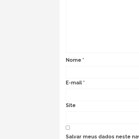
Nome
*
E-mail
*
Site
Salvar meus dados neste na