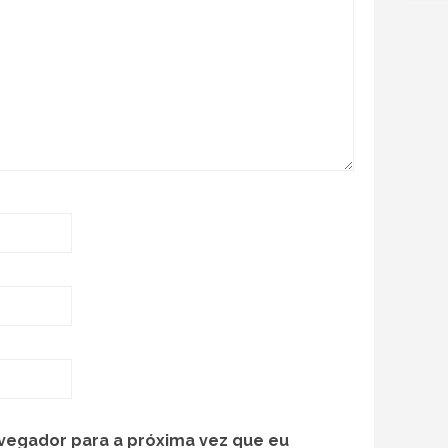
vegador para a próxima vez que eu