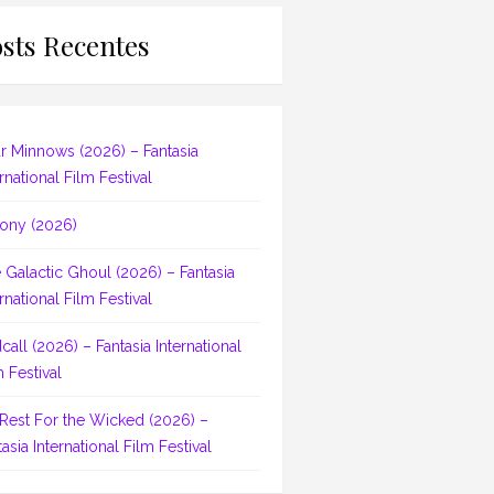
sts Recentes
r Minnows (2026) – Fantasia
rnational Film Festival
ony (2026)
 Galactic Ghoul (2026) – Fantasia
rnational Film Festival
dcall (2026) – Fantasia International
m Festival
Rest For the Wicked (2026) –
asia International Film Festival