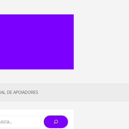
AL DE APOIADORES
rch