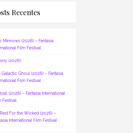
sts Recentes
r Minnows (2026) – Fantasia
rnational Film Festival
ony (2026)
 Galactic Ghoul (2026) – Fantasia
rnational Film Festival
dcall (2026) – Fantasia International
m Festival
Rest For the Wicked (2026) –
asia International Film Festival