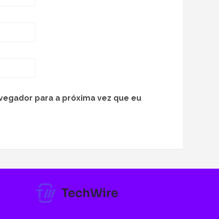
vegador para a próxima vez que eu