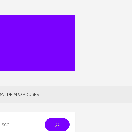
AL DE APOIADORES
rch