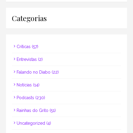
Categorias
Críticas
(57)
Entrevistas
(2)
Falando no Diabo
(22)
Notícias
(14)
Podcasts
(230)
Rainhas do Grito
(51)
Uncategorized
(4)