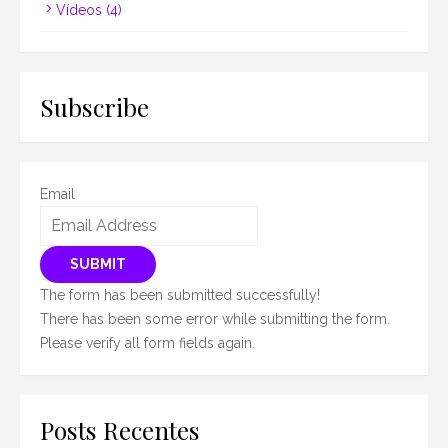
Vídeos
(4)
Subscribe
Email
SUBMIT
The form has been submitted successfully!
There has been some error while submitting the form.
Please verify all form fields again.
Posts Recentes