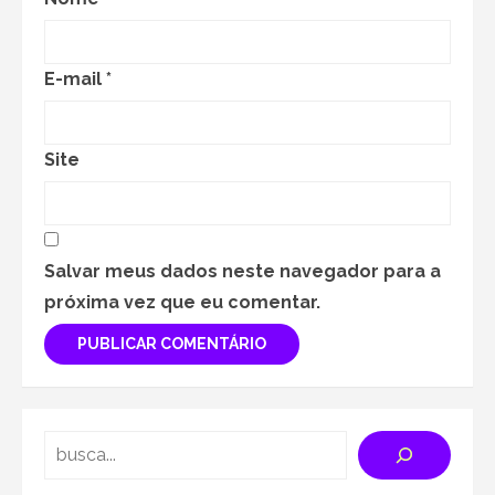
E-mail
*
Site
Salvar meus dados neste navegador para a
próxima vez que eu comentar.
Search