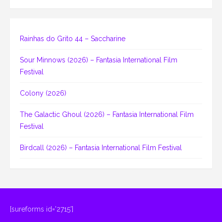
Rainhas do Grito 44 – Saccharine
Sour Minnows (2026) – Fantasia International Film
Festival
Colony (2026)
The Galactic Ghoul (2026) – Fantasia International Film
Festival
Birdcall (2026) – Fantasia International Film Festival
[sureforms id='2715']