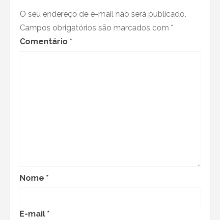
O seu endereço de e-mail não será publicado.
Campos obrigatórios são marcados com
*
Comentário
*
Nome
*
E-mail
*