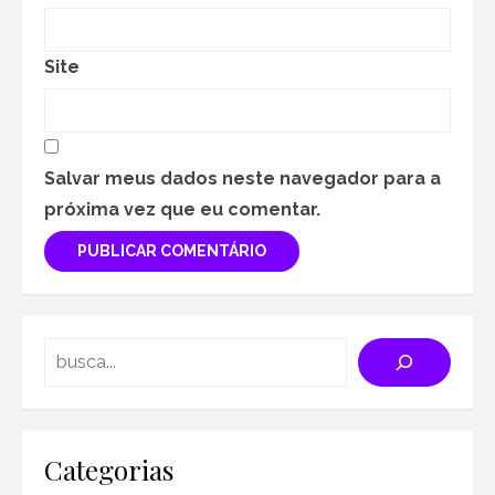
Site
Salvar meus dados neste navegador para a
próxima vez que eu comentar.
Search
Categorias