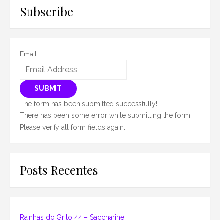
Subscribe
Email
SUBMIT
The form has been submitted successfully!
There has been some error while submitting the form.
Please verify all form fields again.
Posts Recentes
Rainhas do Grito 44 – Saccharine