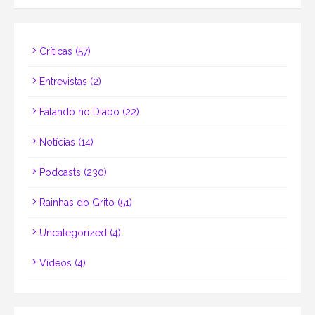
Críticas
(57)
Entrevistas
(2)
Falando no Diabo
(22)
Notícias
(14)
Podcasts
(230)
Rainhas do Grito
(51)
Uncategorized
(4)
Vídeos
(4)