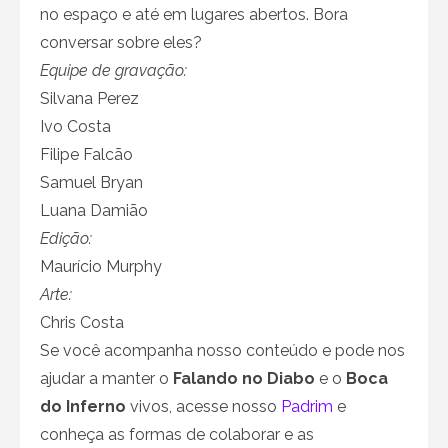
no espaço e até em lugares abertos. Bora
conversar sobre eles?
Equipe de gravação:
Silvana Perez
Ivo Costa
Filipe Falcão
Samuel Bryan
Luana Damião
Edição:
Maurício Murphy
Arte:
Chris Costa
Se você acompanha nosso conteúdo e pode nos
ajudar a manter o
Falando no Diabo
e o
Boca
do Inferno
vivos, acesse nosso
Padrim
e
conheça as formas de colaborar e as