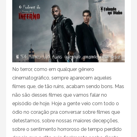
No terror, como em qualquer gênero
cinematográfico, sempre aparecem aqueles
filmes que, de tão ruins, acabam sendo bons. Mas
não são desses filmes que vamos falar no
episódio de hoje. Hoje a gente veio com todo o
ódio no coração pra conversar sobre filmes que
detestamos, sobre nossas maiores decepções,
sobre o sentimento horroroso de tempo perdido