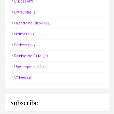
Críticas
(57)
Entrevistas
(2)
Falando no Diabo
(22)
Notícias
(14)
Podcasts
(230)
Rainhas do Grito
(51)
Uncategorized
(4)
Vídeos
(4)
Subscribe