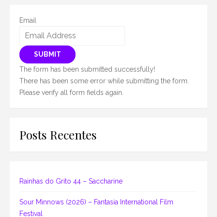
Email
SUBMIT
The form has been submitted successfully!
There has been some error while submitting the form.
Please verify all form fields again.
Posts Recentes
Rainhas do Grito 44 – Saccharine
Sour Minnows (2026) – Fantasia International Film
Festival