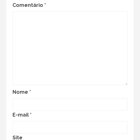
Comentário
*
Nome
*
E-mail
*
Site