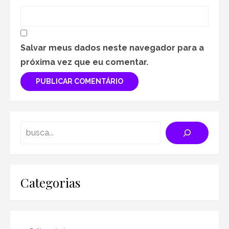
Salvar meus dados neste navegador para a
próxima vez que eu comentar.
Search
Categorias