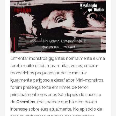
Enfrentar monstros gigantes normalmente é uma
tarefa muito difícil, mas, muitas vezes, encarar
monstrinhos pequenos pode se mostrar
igualmente perigoso e desafiador. Mini-monstros
foram presença forte em filmes de terror
principalmente nos anos 80, depois do sucesso
de
Gremlins
, mas parece que há bem pouco
interesse sobre eles atualmente. No episódio de