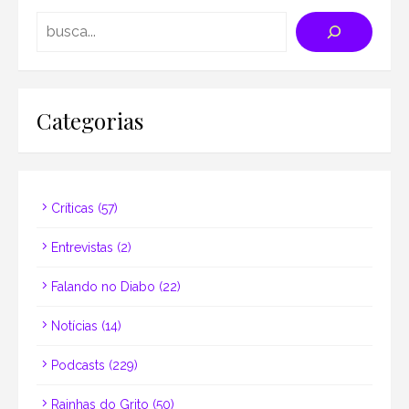
Search
Categorias
Críticas
(57)
Entrevistas
(2)
Falando no Diabo
(22)
Notícias
(14)
Podcasts
(229)
Rainhas do Grito
(50)