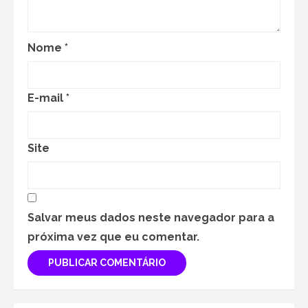
Nome
*
E-mail
*
Site
Salvar meus dados neste navegador para a
próxima vez que eu comentar.