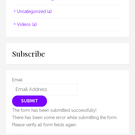
Uncategorized
(4)
Vídeos
(4)
Subscribe
Email
SUBMIT
The form has been submitted successfully!
There has been some error while submitting the form.
Please verify all form fields again.