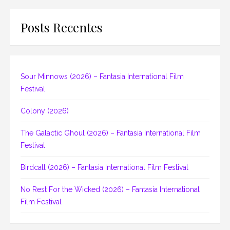
Posts Recentes
Sour Minnows (2026) – Fantasia International Film
Festival
Colony (2026)
The Galactic Ghoul (2026) – Fantasia International Film
Festival
Birdcall (2026) – Fantasia International Film Festival
No Rest For the Wicked (2026) – Fantasia International
Film Festival