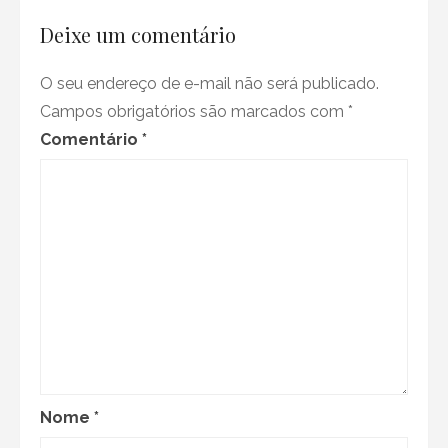
Deixe um comentário
O seu endereço de e-mail não será publicado.
Campos obrigatórios são marcados com
*
Comentário
*
Nome
*