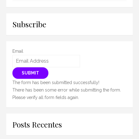
Subscribe
Email
SUBMIT
The form has been submitted successfully!
There has been some error while submitting the form.
Please verify all form fields again.
Posts Recentes