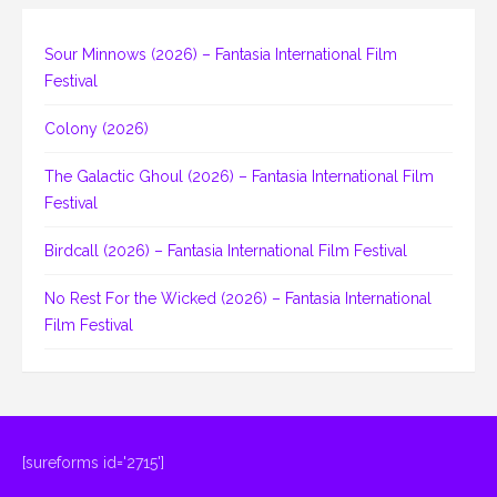
Sour Minnows (2026) – Fantasia International Film
Festival
Colony (2026)
The Galactic Ghoul (2026) – Fantasia International Film
Festival
Birdcall (2026) – Fantasia International Film Festival
No Rest For the Wicked (2026) – Fantasia International
Film Festival
[sureforms id='2715']