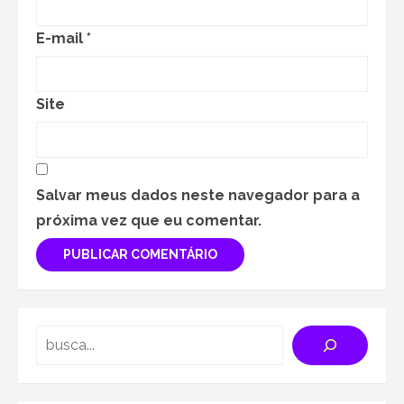
E-mail
*
Site
Salvar meus dados neste navegador para a
próxima vez que eu comentar.
Search