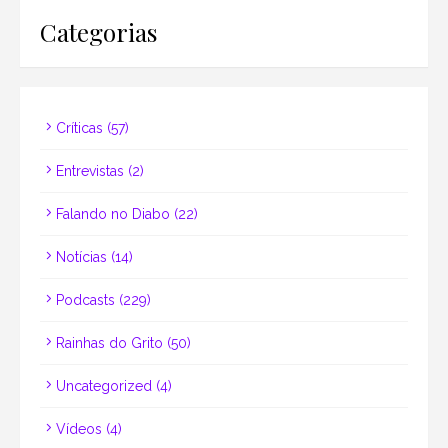
Categorias
Críticas
(57)
Entrevistas
(2)
Falando no Diabo
(22)
Notícias
(14)
Podcasts
(229)
Rainhas do Grito
(50)
Uncategorized
(4)
Vídeos
(4)