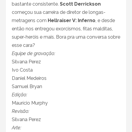
bastante consistente.
Scott Derrickson
começou sua carreira de diretor de longas-
metragens com
Hellraiser V: Inferno
, e desde
então nos entregou exorcismos, fitas malditas,
super-heróis e mais. Bora pra uma conversa sobre
esse cara?
Equipe de gravação:
Silvana Perez
Ivo Costa
Daniel Medeiros
Samuel Bryan
Edição:
Maurício Murphy
Revisão:
Silvana Perez
Arte: