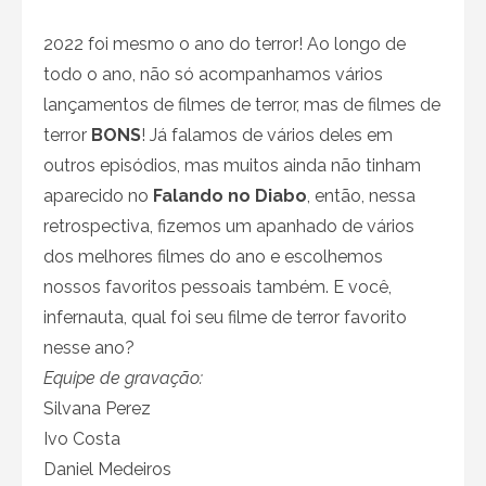
2022 foi mesmo o ano do terror! Ao longo de
todo o ano, não só acompanhamos vários
lançamentos de filmes de terror, mas de filmes de
terror
BONS
! Já falamos de vários deles em
outros episódios, mas muitos ainda não tinham
aparecido no
Falando no Diabo
, então, nessa
retrospectiva, fizemos um apanhado de vários
dos melhores filmes do ano e escolhemos
nossos favoritos pessoais também. E você,
infernauta, qual foi seu filme de terror favorito
nesse ano?
Equipe de gravação:
Silvana Perez
Ivo Costa
Daniel Medeiros