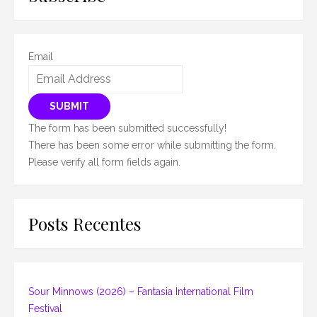
Email
SUBMIT
The form has been submitted successfully!
There has been some error while submitting the form.
Please verify all form fields again.
Posts Recentes
Sour Minnows (2026) – Fantasia International Film
Festival