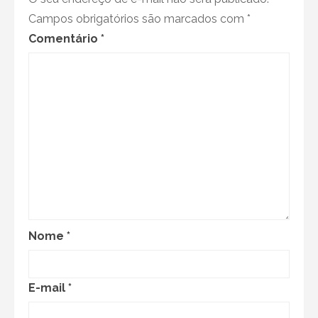
Campos obrigatórios são marcados com
*
Comentário
*
Nome
*
E-mail
*