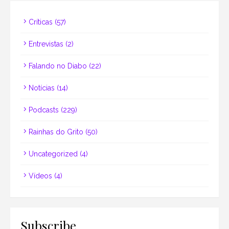
Críticas
(57)
Entrevistas
(2)
Falando no Diabo
(22)
Notícias
(14)
Podcasts
(229)
Rainhas do Grito
(50)
Uncategorized
(4)
Vídeos
(4)
Subscribe