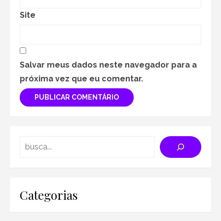
Site
Salvar meus dados neste navegador para a
próxima vez que eu comentar.
Search
Categorias