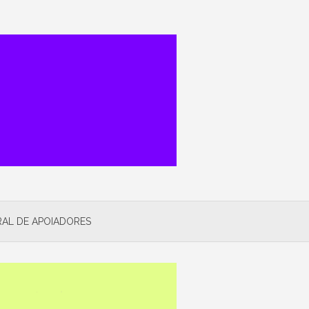
AL DE APOIADORES