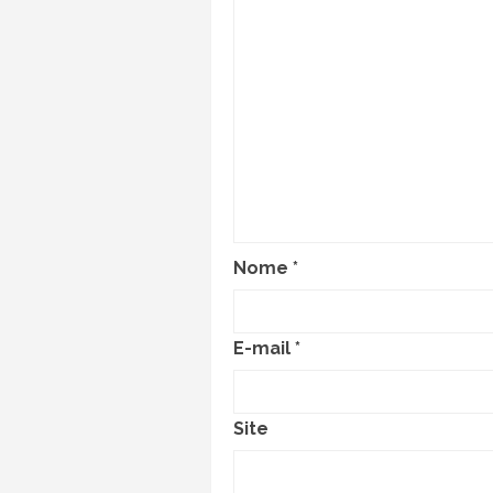
Nome
*
E-mail
*
Site