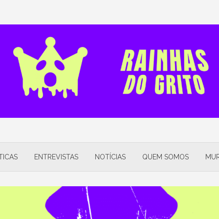
TICAS
ENTREVISTAS
NOTÍCIAS
QUEM SOMOS
MUR