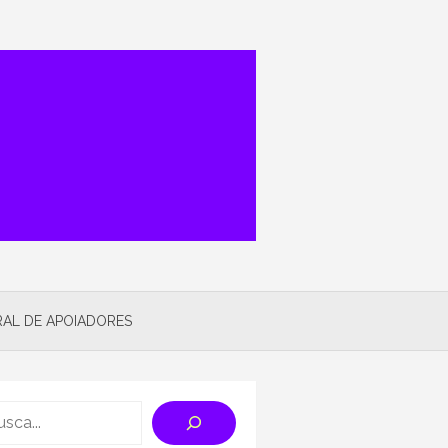
AL DE APOIADORES
rch