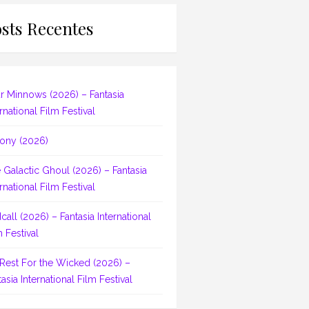
sts Recentes
r Minnows (2026) – Fantasia
rnational Film Festival
ony (2026)
 Galactic Ghoul (2026) – Fantasia
rnational Film Festival
dcall (2026) – Fantasia International
m Festival
Rest For the Wicked (2026) –
asia International Film Festival