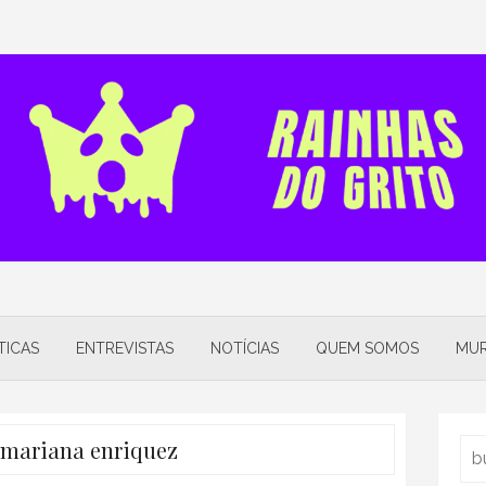
TICAS
ENTREVISTAS
NOTÍCIAS
QUEM SOMOS
MUR
mariana enriquez
Sea