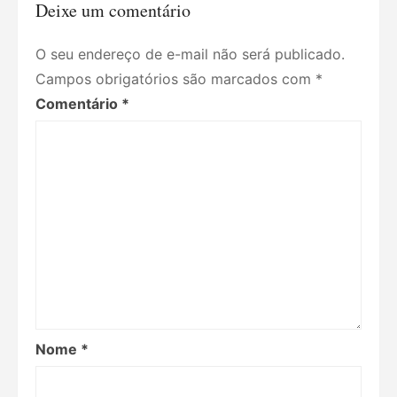
Deixe um comentário
O seu endereço de e-mail não será publicado.
Campos obrigatórios são marcados com
*
Comentário
*
Nome
*