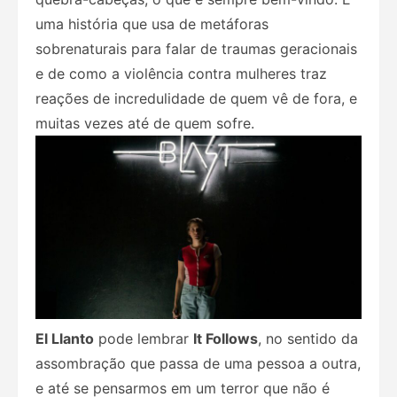
uma história que usa de metáforas
sobrenaturais para falar de traumas geracionais
e de como a violência contra mulheres traz
reações de incredulidade de quem vê de fora, e
muitas vezes até de quem sofre.
El Llanto
pode lembrar
It Follows
, no sentido da
assombração que passa de uma pessoa a outra,
e até se pensarmos em um terror que não é