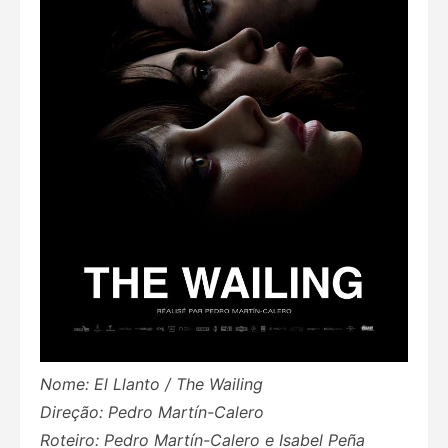
Nome: El Llanto / The Wailing
Direção: Pedro Martín-Calero
Roteiro: Pedro Martín-Calero e Isabel Peña