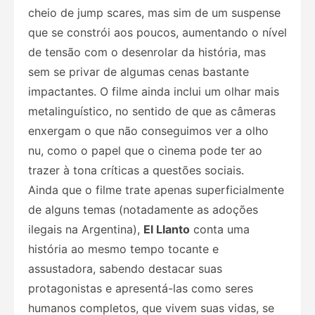
cheio de jump scares, mas sim de um suspense
que se constrói aos poucos, aumentando o nível
de tensão com o desenrolar da história, mas
sem se privar de algumas cenas bastante
impactantes. O filme ainda inclui um olhar mais
metalinguístico, no sentido de que as câmeras
enxergam o que não conseguimos ver a olho
nu, como o papel que o cinema pode ter ao
trazer à tona críticas a questões sociais.
Ainda que o filme trate apenas superficialmente
de alguns temas (notadamente as adoções
ilegais na Argentina),
El Llanto
conta uma
história ao mesmo tempo tocante e
assustadora, sabendo destacar suas
protagonistas e apresentá-las como seres
humanos completos, que vivem suas vidas, se