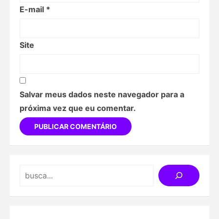
E-mail
*
Site
Salvar meus dados neste navegador para a
próxima vez que eu comentar.
Search