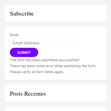
Subscribe
Email
SUBMIT
The form has been submitted successfully!
There has been some error while submitting the form.
Please verify all form fields again.
Posts Recentes