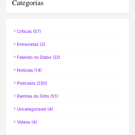
Categorias
Críticas
(57)
Entrevistas
(2)
Falando no Diabo
(22)
Notícias
(14)
Podcasts
(230)
Rainhas do Grito
(51)
Uncategorized
(4)
Vídeos
(4)