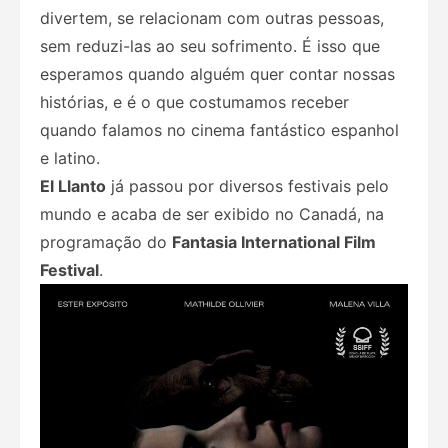
divertem, se relacionam com outras pessoas,
sem reduzi-las ao seu sofrimento. É isso que
esperamos quando alguém quer contar nossas
histórias, e é o que costumamos receber
quando falamos no cinema fantástico espanhol
e latino.
El Llanto
já passou por diversos festivais pelo
mundo e acaba de ser exibido no Canadá, na
programação do
Fantasia International Film
Festival
.