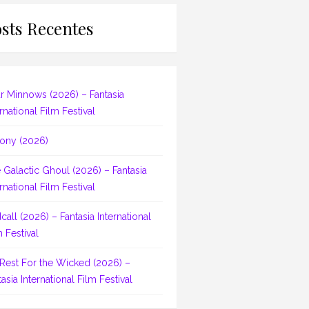
sts Recentes
r Minnows (2026) – Fantasia
rnational Film Festival
ony (2026)
 Galactic Ghoul (2026) – Fantasia
rnational Film Festival
dcall (2026) – Fantasia International
m Festival
Rest For the Wicked (2026) –
asia International Film Festival