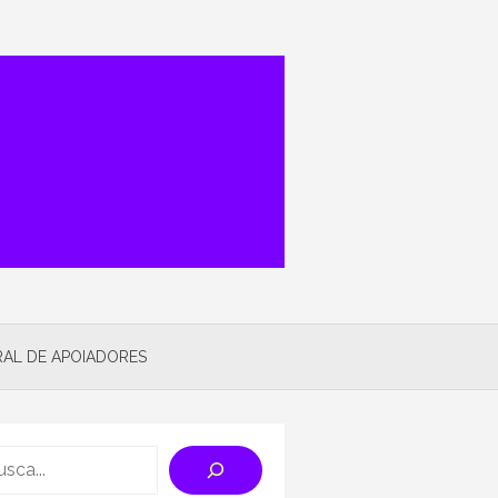
AL DE APOIADORES
rch