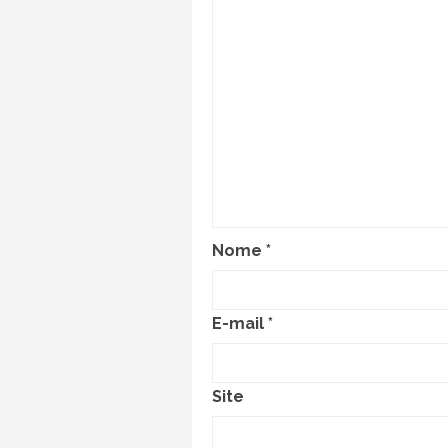
Nome
*
E-mail
*
Site