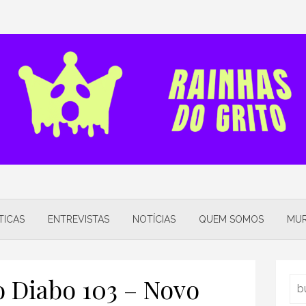
TICAS
ENTREVISTAS
NOTÍCIAS
QUEM SOMOS
MUR
 Diabo 103 – Novo
Sea