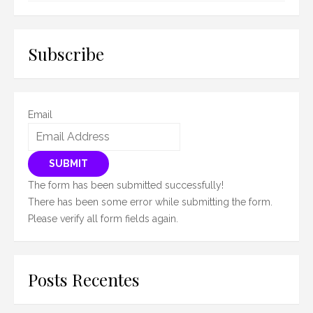
Subscribe
Email
SUBMIT
The form has been submitted successfully!
There has been some error while submitting the form.
Please verify all form fields again.
Posts Recentes