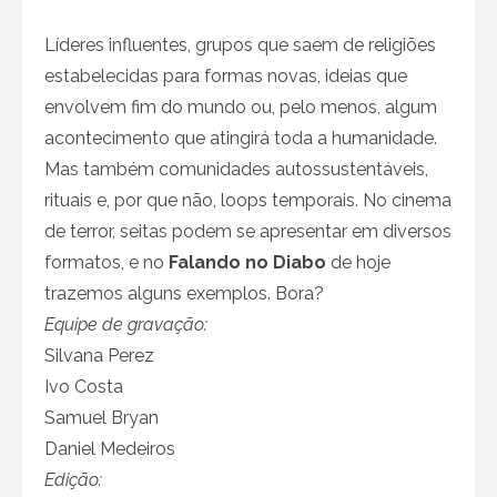
Líderes influentes, grupos que saem de religiões
estabelecidas para formas novas, ideias que
envolvem fim do mundo ou, pelo menos, algum
acontecimento que atingirá toda a humanidade.
Mas também comunidades autossustentáveis,
rituais e, por que não, loops temporais. No cinema
de terror, seitas podem se apresentar em diversos
formatos, e no
Falando no Diabo
de hoje
trazemos alguns exemplos. Bora?
Equipe de gravação:
Silvana Perez
Ivo Costa
Samuel Bryan
Daniel Medeiros
Edição: