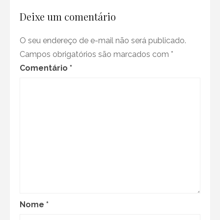
Deixe um comentário
O seu endereço de e-mail não será publicado.
Campos obrigatórios são marcados com
*
Comentário
*
Nome
*