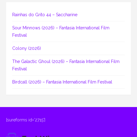
Rainhas do Grito 44 – Saccharine
Sour Minnows (2026) – Fantasia International Film
Festival
Colony (2026)
The Galactic Ghoul (2026) – Fantasia International Film
Festival
Birdcall (2026) – Fantasia International Film Festival
[sureforms id='2715']