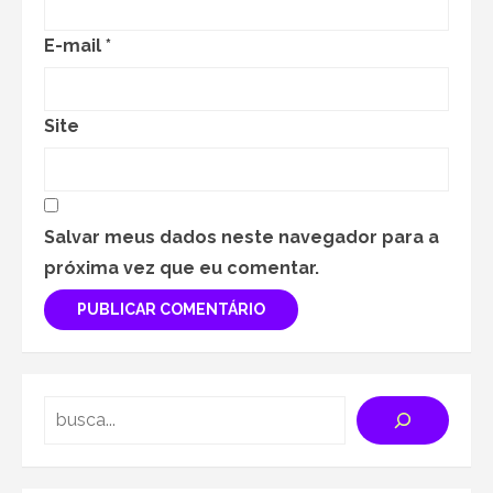
E-mail
*
Site
Salvar meus dados neste navegador para a
próxima vez que eu comentar.
Search