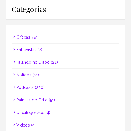
Categorias
Críticas
(57)
Entrevistas
(2)
Falando no Diabo
(22)
Notícias
(14)
Podcasts
(230)
Rainhas do Grito
(51)
Uncategorized
(4)
Vídeos
(4)